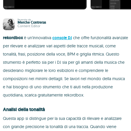
Recensito da
Merche Contreras
Content Editor
rekordbox
è un'innovativa
console DJ
che offre funzionalità avanzate
per rilevare e analizzare vari aspetti delle tracce musicali, come
tonalità, frasi, posizione della voce, BPM e griglia ritmica. Questo
strumento è perfetto sia per i DJ sia per gli amanti della musica che
desiderano migliorare le loro esibizioni e comprendere le
composizioni nei minimi dettagli. Se lavori nel mondo della musica
e hai bisogno di uno strumento che ti aiuti nella produzione
quotidiana, scarica gratuitamente rekordbox.
Analisi della tonalità
Questa app si distingue per la sua capacità di rilevare e analizzare
con grande precisione la tonalità di una traccia. Quando viene