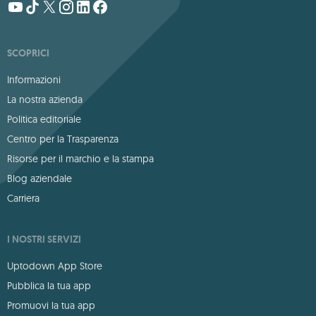
SCOPRICI
Informazioni
La nostra azienda
Politica editoriale
Centro per la Trasparenza
Risorse per il marchio e la stampa
Blog aziendale
Carriera
I NOSTRI SERVIZI
Uptodown App Store
Pubblica la tua app
Promuovi la tua app