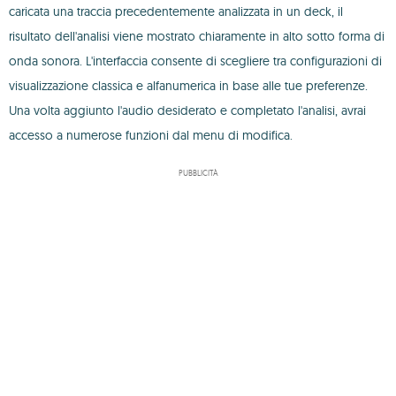
caricata una traccia precedentemente analizzata in un deck, il
risultato dell'analisi viene mostrato chiaramente in alto sotto forma di
onda sonora. L'interfaccia consente di scegliere tra configurazioni di
visualizzazione classica e alfanumerica in base alle tue preferenze.
Una volta aggiunto l'audio desiderato e completato l'analisi, avrai
accesso a numerose funzioni dal menu di modifica.
PUBBLICITÀ