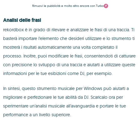
Rimuovi le pubblicità e molto altro ancora con Turbo
Analisi delle frasi
rekordbox è in grado di rilevare e analizzare le frasi di una traccia. Ti
basterà importare l'elemento che desideri utilizzare e lo strumento ti
mostrerà i risultati automaticamente una volta completato il
processo. Inoltre, puoi modificare le frasi, consentendoti di catturare
con precisione lo sviluppo di una traccia e aiutarti a utilizzare queste
informazioni per le tue esibizioni come DJ, per esempio.
In sintesi, questo strumento musicale per Windows può aiutarti a
migliorare e perfezionare le tue abilità da DJ. Scaricalo ora per
sperimentare un'analisi musicale all'avanguardia e portare le tue
performance a un livello superiore.